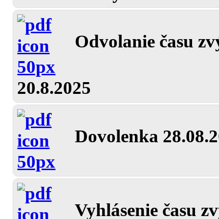
Odvolanie času zv
20.8.2025
Dovolenka 28.08.
Vyhlásenie času z